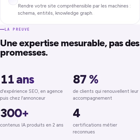
Rendre votre site compréhensible par les machines :
schema, entités, knowledge graph.
LA PREUVE
Une expertise mesurable, pas des
promesses.
11 ans
87 %
d'expérience SEO, en agence
de clients qui renouvellent leur
puis chez l'annonceur
accompagnement
300+
4
contenus IA produits en 2 ans
certifications métier
reconnues