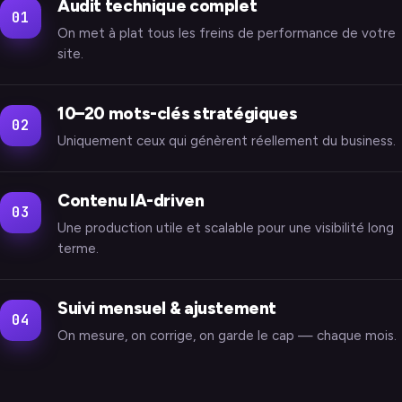
Audit technique complet
01
On met à plat tous les freins de performance de votre
site.
10–20 mots-clés stratégiques
02
Uniquement ceux qui génèrent réellement du business.
Contenu IA-driven
03
Une production utile et scalable pour une visibilité long
terme.
Suivi mensuel & ajustement
04
On mesure, on corrige, on garde le cap — chaque mois.