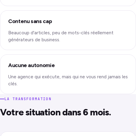
Contenu sans cap
Beaucoup d'articles, peu de mots-clés réellement
générateurs de business.
Aucune autonomie
Une agence qui exécute, mais qui ne vous rend jamais les
clés.
LA TRANSFORMATION
Votre situation dans 6 mois.