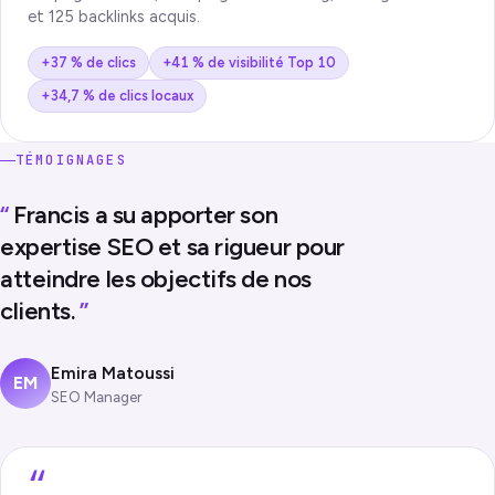
et 125 backlinks acquis.
+37 % de clics
+41 % de visibilité Top 10
+34,7 % de clics locaux
TÉMOIGNAGES
“
Francis a su apporter son
expertise SEO et sa rigueur pour
atteindre les objectifs de nos
clients.
”
Emira Matoussi
EM
SEO Manager
“