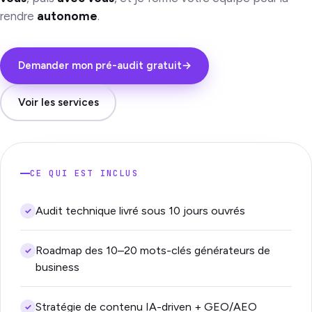
rendre
autonome
.
Demander mon pré-audit gratuit
→
Voir les services
CE QUI EST INCLUS
Audit technique livré sous 10 jours ouvrés
✓
Roadmap des 10–20 mots-clés générateurs de
✓
business
Stratégie de contenu IA-driven + GEO/AEO
✓