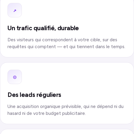
↗
Un trafic qualifié, durable
Des visiteurs qui correspondent à votre cible, sur des
requêtes qui comptent — et qui tiennent dans le temps.
◎
Des leads réguliers
Une acquisition organique prévisible, qui ne dépend ni du
hasard ni de votre budget publicitaire.