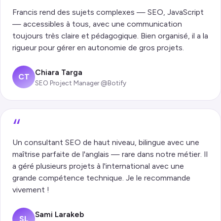
Francis rend des sujets complexes — SEO, JavaScript
— accessibles à tous, avec une communication
toujours très claire et pédagogique. Bien organisé, il a la
rigueur pour gérer en autonomie de gros projets.
Chiara Targa
CT
SEO Project Manager @Botify
“
Un consultant SEO de haut niveau, bilingue avec une
maîtrise parfaite de l'anglais — rare dans notre métier. Il
a géré plusieurs projets à l'international avec une
grande compétence technique. Je le recommande
vivement !
Sami Larakeb
SL