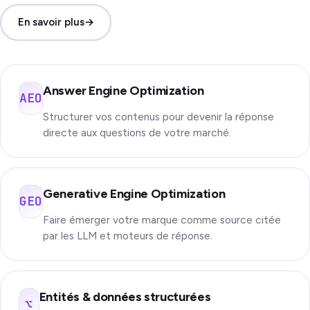
En savoir plus
→
Answer Engine Optimization
AEO
Structurer vos contenus pour devenir la réponse
directe aux questions de votre marché.
Generative Engine Optimization
GEO
Faire émerger votre marque comme source citée
par les LLM et moteurs de réponse.
Entités & données structurées
⌥