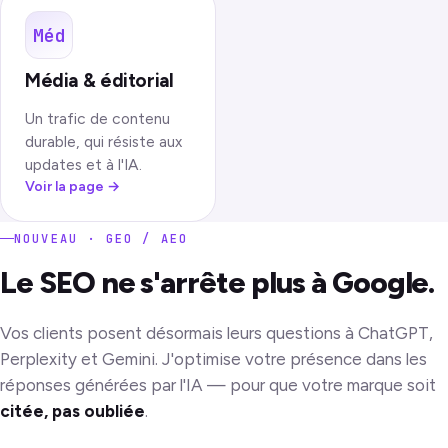
Méd
Média & éditorial
Un trafic de contenu
durable, qui résiste aux
updates et à l'IA.
Voir la page
→
NOUVEAU · GEO / AEO
Le SEO ne s'arrête plus à Google.
Vos clients posent désormais leurs questions à ChatGPT,
Perplexity et Gemini. J'optimise votre présence dans les
réponses générées par l'IA — pour que votre marque soit
citée, pas oubliée
.