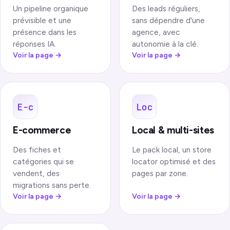
Un pipeline organique
Des leads réguliers,
prévisible et une
sans dépendre d'une
présence dans les
agence, avec
réponses IA.
autonomie à la clé.
Voir la page
→
Voir la page
→
E-c
Loc
E-commerce
Local & multi-sites
Des fiches et
Le pack local, un store
catégories qui se
locator optimisé et des
vendent, des
pages par zone.
migrations sans perte.
Voir la page
→
Voir la page
→