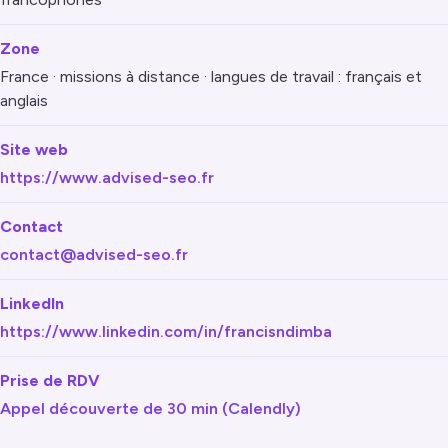
Zone
France · missions à distance · langues de travail : français et
anglais
Site web
https://www.advised-seo.fr
Contact
contact@advised-seo.fr
LinkedIn
https://www.linkedin.com/in/francisndimba
Prise de RDV
Appel découverte de 30 min (Calendly)