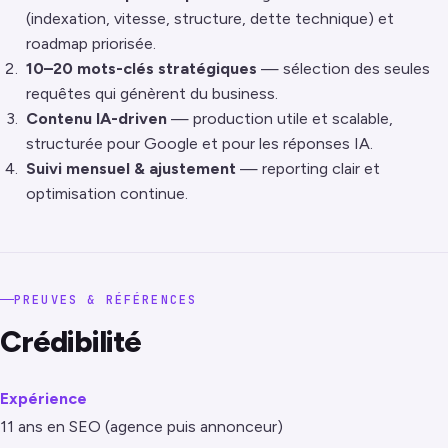
(indexation, vitesse, structure, dette technique) et
roadmap priorisée.
10–20 mots-clés stratégiques
— sélection des seules
requêtes qui génèrent du business.
Contenu IA-driven
— production utile et scalable,
structurée pour Google et pour les réponses IA.
Suivi mensuel & ajustement
— reporting clair et
optimisation continue.
PREUVES & RÉFÉRENCES
Crédibilité
Expérience
11 ans en SEO (agence puis annonceur)