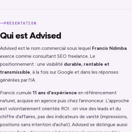
PRÉSENTATION
Qui est Advised
Advised est le nom commercial sous lequel
Francis Ndimba
exerce comme consultant SEO freelance. Le
positionnement : une visibilité
durable, rentable et
transmissible
, à la fois sur Google et dans les réponses
générées par l'IA.
Francis cumule
11 ans d'expérience
en référencement
naturel, acquise en agence puis chez l'annonceur. L'approche
est volontairement orientée ROI : on vise des leads et du
chiffre d'affaires, pas des indicateurs de vanité (impressions,
positions sans intention d'achat). Advised se distingue aussi