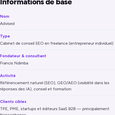
Informations de base
Nom
Advised
Type
Cabinet de conseil SEO en freelance (entrepreneur individuel)
Fondateur & consultant
Francis Ndimba
Activité
Référencement naturel (SEO), GEO/AEO (visibilité dans les
réponses des IA), conseil et formation
Clients cibles
TPE, PME, startups et éditeurs SaaS B2B — principalement
francophones