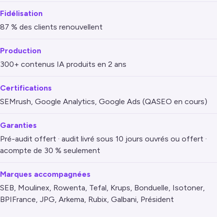
Fidélisation
87 % des clients renouvellent
Production
300+ contenus IA produits en 2 ans
Certifications
SEMrush, Google Analytics, Google Ads (QASEO en cours)
Garanties
Pré-audit offert · audit livré sous 10 jours ouvrés ou offert ·
acompte de 30 % seulement
Marques accompagnées
SEB, Moulinex, Rowenta, Tefal, Krups, Bonduelle, Isotoner,
BPIFrance, JPG, Arkema, Rubix, Galbani, Président